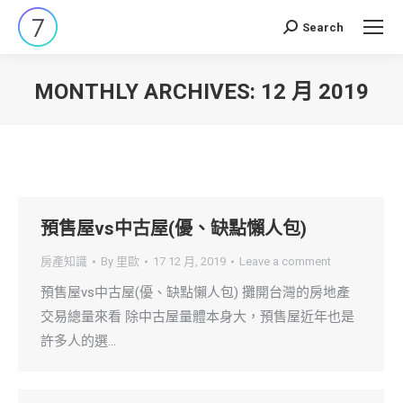
Search
Search:
MONTHLY ARCHIVES:
12 月 2019
You are here:
預售屋vs中古屋(優、缺點懶人包)
房產知識
By
里歐
17 12 月, 2019
Leave a comment
預售屋vs中古屋(優、缺點懶人包) 攤開台灣的房地產
交易總量來看 除中古屋量體本身大，預售屋近年也是
許多人的選…