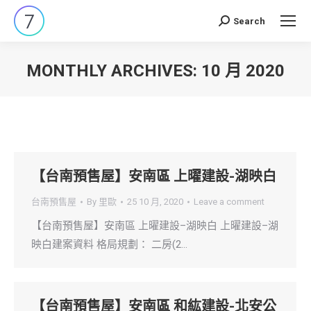
Search
Search:
MONTHLY ARCHIVES:
10 月 2020
You are here:
【台南預售屋】安南區 上曜建設-湖映白
台南預售屋
By
里歐
25 10 月, 2020
Leave a comment
【台南預售屋】安南區 上曜建設–湖映白 上曜建設–湖
映白建案資料 格局規劃： 二房(2…
【台南預售屋】安南區 和紘建設-北安公