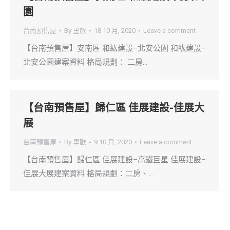
園
台南預售屋
By
里歐
18 10 月, 2020
Leave a comment
【台南預售屋】安南區 和紘建設–北安公園 和紘建設–
北安公園建案資料 格局規劃： 二房…
【台南預售屋】歸仁區 佳展建設-佳展大
展
台南預售屋
By
里歐
9 10 月, 2020
Leave a comment
【台南預售屋】歸仁區 佳展建設–高鐵巨星 佳展建設–
佳展大展建案資料 格局規劃：二房、…