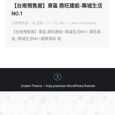
【台南預售屋】東區 鼎旺建設-築城生活
NO.1
台南預售屋
By
里歐
11 7 月, 2021
Leave a comment
【台南預售屋】東區 鼎旺建設–築城生活NO.1 鼎旺建
設–築城生活NO.1建案資料 格…
Dream-Theme — truly
premium WordPress themes