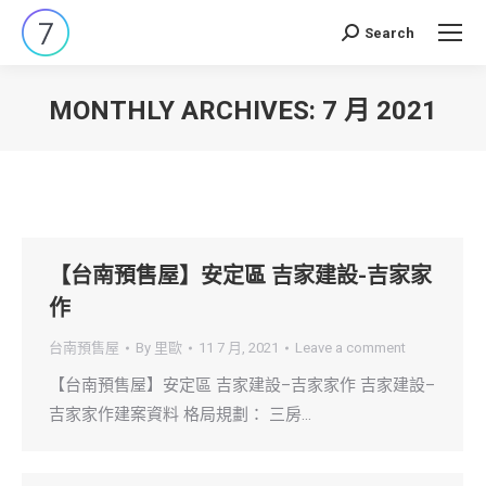
Search
Search:
MONTHLY ARCHIVES:
7 月 2021
You are here:
【台南預售屋】安定區 吉家建設-吉家家
作
台南預售屋
By
里歐
11 7 月, 2021
Leave a comment
【台南預售屋】安定區 吉家建設–吉家家作 吉家建設–
吉家家作建案資料 格局規劃： 三房…