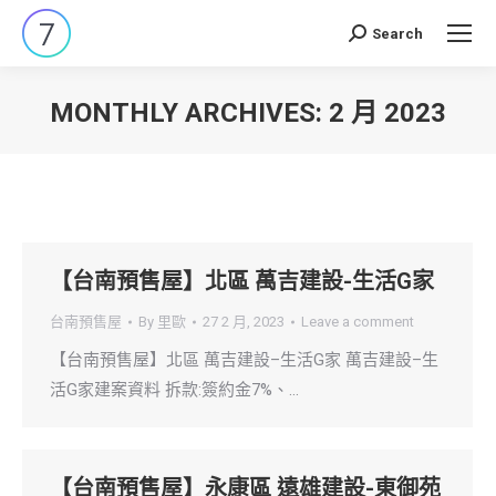
Search
Search:
MONTHLY ARCHIVES:
2 月 2023
You are here:
【台南預售屋】北區 萬吉建設-生活G家
台南預售屋
By
里歐
27 2 月, 2023
Leave a comment
【台南預售屋】北區 萬吉建設–生活G家 萬吉建設–生
活G家建案資料 拆款:簽約金7%、…
【台南預售屋】永康區 遠雄建設-東御苑