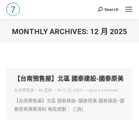
Search
Search:
MONTHLY ARCHIVES:
12 月 2025
You are here:
【台南預售屋】北區 國泰建設-國泰原美
台南預售屋
By
里歐
16 12 月, 2025
Leave a comment
【台南預售屋】北區 國泰建設–國泰原美 國泰建設–國
泰原美建案資料 格局規劃： 三房(…