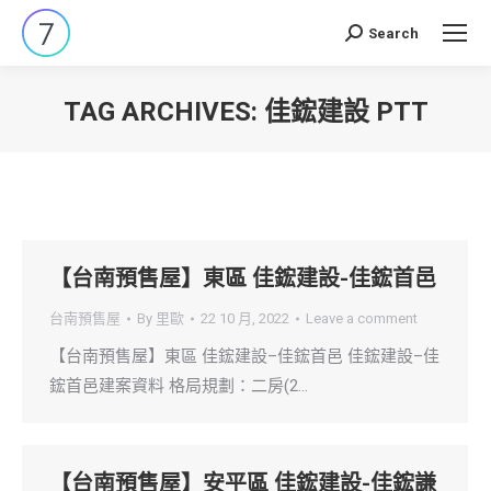
Search
Search:
TAG ARCHIVES:
佳鋐建設 PTT
You are here:
【台南預售屋】東區 佳鋐建設-佳鋐首邑
台南預售屋
By
里歐
22 10 月, 2022
Leave a comment
【台南預售屋】東區 佳鋐建設–佳鋐首邑 佳鋐建設–佳
鋐首邑建案資料 格局規劃：二房(2…
【台南預售屋】安平區 佳鋐建設-佳鋐謙