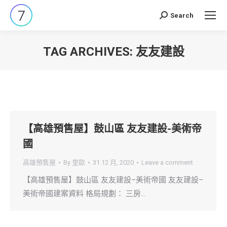
Search
Search:
TAG ARCHIVES:
友友建設
You are here:
【高雄預售屋】鼓山區 友友建設-美術帝
國
高雄預售屋
By
里歐
31 12 月, 2020
Leave a comment
【高雄預售屋】鼓山區 友友建設–美術帝國 友友建設–
美術帝國建案資料 格局規劃： 三房…