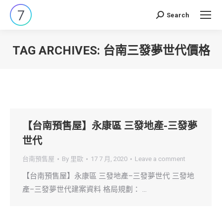
Search
Search:
TAG ARCHIVES:
台南三發夢世代價格
You are here:
【台南預售屋】永康區 三發地產-三發夢
世代
台南預售屋
By
里歐
17 7 月, 2020
Leave a comment
【台南預售屋】永康區 三發地產–三發夢世代 三發地
產–三發夢世代建案資料 格局規劃： …