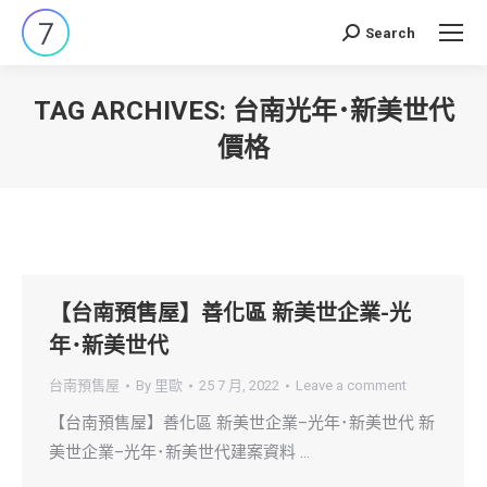
Search
Search:
TAG ARCHIVES:
台南光年･新美世代
價格
You are here:
【台南預售屋】善化區 新美世企業-光
年･新美世代
台南預售屋
By
里歐
25 7 月, 2022
Leave a comment
【台南預售屋】善化區 新美世企業–光年･新美世代 新
美世企業–光年･新美世代建案資料 …