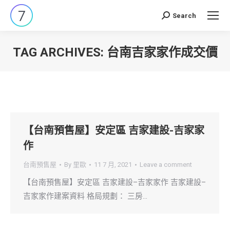
Search
Search:
TAG ARCHIVES:
台南吉家家作成交價
You are here:
【台南預售屋】安定區 吉家建設-吉家家
作
台南預售屋
By
里歐
11 7 月, 2021
Leave a comment
【台南預售屋】安定區 吉家建設–吉家家作 吉家建設–
吉家家作建案資料 格局規劃： 三房…