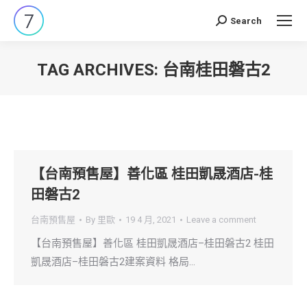
Search
Search:
TAG ARCHIVES:
台南桂田磐古2
You are here:
【台南預售屋】善化區 桂田凱晟酒店-桂
田磐古2
台南預售屋
By
里歐
19 4 月, 2021
Leave a comment
【台南預售屋】善化區 桂田凱晟酒店–桂田磐古2 桂田
凱晟酒店–桂田磐古2建案資料 格局…