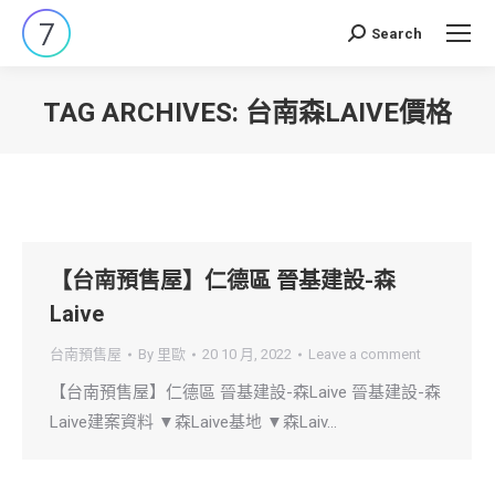
Search
Search:
TAG ARCHIVES:
台南森LAIVE價格
You are here:
【台南預售屋】仁德區 晉基建設-森
Laive
台南預售屋
By
里歐
20 10 月, 2022
Leave a comment
【台南預售屋】仁德區 晉基建設-森Laive 晉基建設-森
Laive建案資料 ▼森Laive基地 ▼森Laiv…