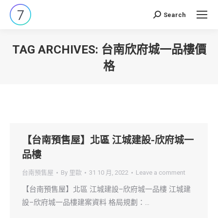
Search
Search:
TAG ARCHIVES:
台南欣府城一品樓價
格
You are here:
【台南預售屋】北區 江城建設-欣府城一
品樓
台南預售屋
By
里歐
31 10 月, 2022
Leave a comment
【台南預售屋】北區 江城建設–欣府城一品樓 江城建
設–欣府城一品樓建案資料 格局規劃：…