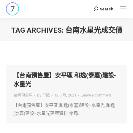
Search
Search:
TAG ARCHIVES:
台南水星光成交價
You are here:
【台南預售屋】安平區 和逸(泰嘉)建設-
水星光
台南預售屋
By
里歐
12 5 月, 2021
Leave a comment
【台南預售屋】安平區 和逸(泰嘉)建設–水星光 和逸
(泰嘉)建設–水星光建案資料 格局…