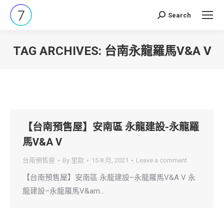
Search
Search:
TAG ARCHIVES:
台南永龍羅馬V&A V
You are here:
【台南預售屋】安南區 永龍建設-永龍羅
馬V&A V
台南預售屋
By
里歐
15 8 月, 2021
Leave a comment
【台南預售屋】安南區 永龍建設–永龍羅馬V&A V 永
龍建設–永龍羅馬V&am…