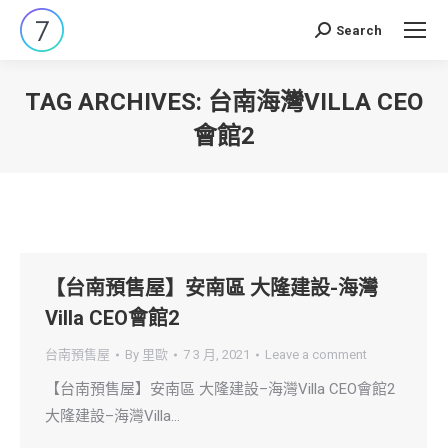
Search
Search:
TAG ARCHIVES:
台南海灣VILLA CEO
會館2
You are here:
【台南預售屋】安南區 大隆建設-海灣
Villa CEO會館2
台南預售屋
By
里歐
7 3 月, 2021
Leave a comment
【台南預售屋】安南區 大隆建設–海灣Villa CEO會館2
大隆建設–海灣Villa…