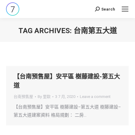
Search
Search:
TAG ARCHIVES:
台南第五大道
You are here:
【台南預售屋】安平區 樹藤建設-第五大
道
台南預售屋
By
里歐
3 7 月, 2020
Leave a comment
【台南預售屋】安平區 樹藤建設–第五大道 樹藤建設–
第五大道建案資料 格局規劃： 二房…