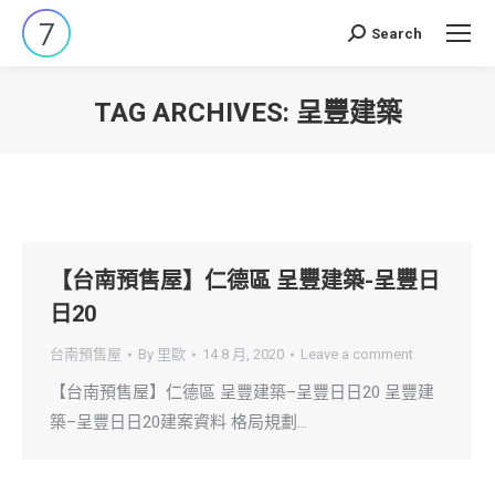
Search
Search:
TAG ARCHIVES:
呈豐建築
You are here:
【台南預售屋】仁德區 呈豐建築-呈豐日
日20
台南預售屋
By
里歐
14 8 月, 2020
Leave a comment
【台南預售屋】仁德區 呈豐建築–呈豐日日20 呈豐建
築–呈豐日日20建案資料 格局規劃…