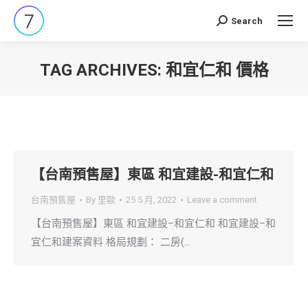
Search
Search:
TAG ARCHIVES:
和宜仁和 價格
You are here:
【台南預售屋】東區 和宜建設-和宜仁和
台南預售屋
By
里歐
25 5 月, 2022
Leave a comment
【台南預售屋】東區 和宜建設–和宜仁和 和宜建設–和
宜仁和建案資料 格局規劃： 二房(…