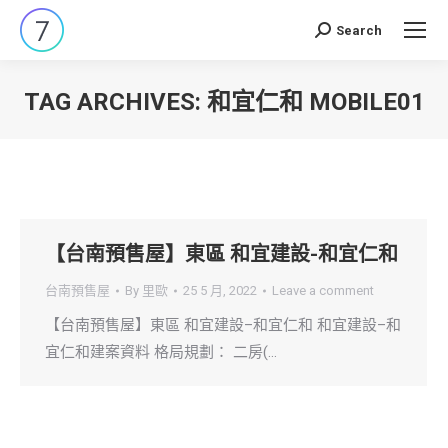
Search
Search:
TAG ARCHIVES:
和宜仁和 MOBILE01
You are here:
【台南預售屋】東區 和宜建設-和宜仁和
台南預售屋
By
里歐
25 5 月, 2022
Leave a comment
【台南預售屋】東區 和宜建設–和宜仁和 和宜建設–和
宜仁和建案資料 格局規劃： 二房(…