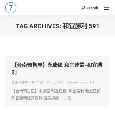
Search
Search:
TAG ARCHIVES:
和宜勝利 591
You are here:
【台南預售屋】永康區 和宜建設-和宜勝
利
台南預售屋
By
里歐
9 6 月, 2020
Leave a comment
【台南預售屋】永康區 和宜建設–和宜勝利 和宜建設–
和宜勝利建案資料 格局規劃： 二房…