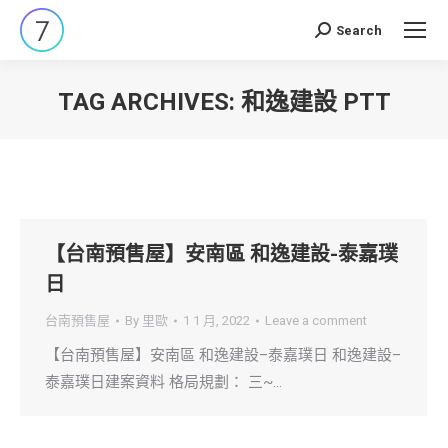
Search
Search:
TAG ARCHIVES:
和逸建設 PTT
You are here:
【台南預售屋】安南區 和逸建設-泰嘉璞
日
台南預售屋
By
里歐
1 1 月, 2022
Leave a comment
【台南預售屋】安南區 和逸建設–泰嘉璞日 和逸建設–
泰嘉璞日建案資料 格局規劃： 三~…