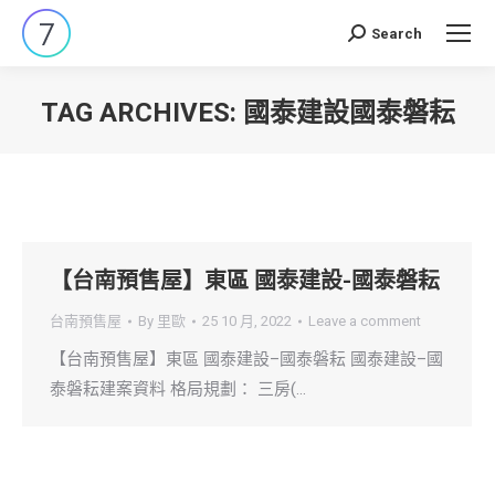
Search
Search:
TAG ARCHIVES:
國泰建設國泰磐耘
You are here:
【台南預售屋】東區 國泰建設-國泰磐耘
台南預售屋
By
里歐
25 10 月, 2022
Leave a comment
【台南預售屋】東區 國泰建設–國泰磐耘 國泰建設–國
泰磐耘建案資料 格局規劃： 三房(…