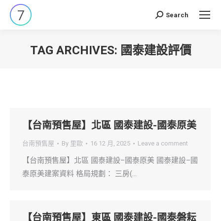
Search
Search:
TAG ARCHIVES:
國泰建設評價
You are here:
【台南預售屋】北區 國泰建設-國泰原美
台南預售屋
By
里歐
16 12 月, 2025
Leave a comment
【台南預售屋】北區 國泰建設–國泰原美 國泰建設–國
泰原美建案資料 格局規劃： 三房(…
【台南預售屋】東區 國泰建設-國泰磐耘