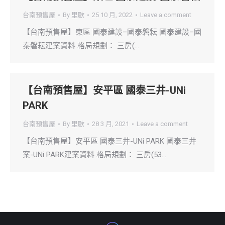
台南預售屋
By
里歐
25 10 月, 2022
Leave a comment
【台南預售屋】東區 國泰建設–國泰磐耘 國泰建設–國
泰磐耘建案資料 格局規劃： 三房(…
【台南預售屋】安平區 國泰三井-UNi
PARK
台南預售屋
By
里歐
28 3 月, 2021
Leave a comment
【台南預售屋】安平區 國泰三井-UNi PARK 國泰三井
案-UNi PARK建案資料 格局規劃： 三房(53…