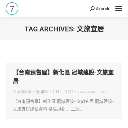
Search
Search:
TAG ARCHIVES:
文旅宜居
You are here:
【台南預售屋】新化區 冠城建設-文旅宜
居
台南預售屋
By
里歐
9 11 月, 2019
Leave a comment
【台南預售屋】新化區 冠城建設–文旅宜居 冠城建設–
文旅宜居建案資料 格局規劃： 二房…