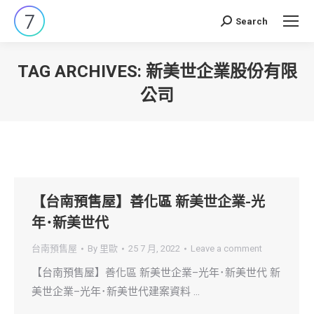
Search
Search:
TAG ARCHIVES:
新美世企業股份有限
公司
You are here:
【台南預售屋】善化區 新美世企業-光
年･新美世代
台南預售屋
By
里歐
25 7 月, 2022
Leave a comment
【台南預售屋】善化區 新美世企業–光年･新美世代 新
美世企業–光年･新美世代建案資料 …