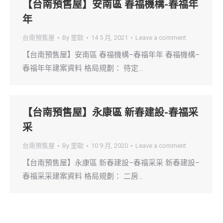
【台南預售屋】安南區 春福機構-春福年
年
台南預售屋
By
里歐
14 5 月, 2021
Leave a comment
【台南預售屋】安南區 春福機構–春福年年 春福機構–
春福年年建案資料 格局規劃： 待定…
【台南預售屋】永康區 新春建設-春福采
采
台南預售屋
By
里歐
10 9 月, 2020
Leave a comment
【台南預售屋】永康區 新春建設–春福采采 新春建設–
春福采采建案資料 格局規劃： 二房…