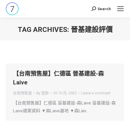
Search
Search:
TAG ARCHIVES:
晉基建設評價
You are here:
【台南預售屋】仁德區 晉基建設-森
Laive
台南預售屋
By
里歐
20 10 月, 2022
Leave a comment
【台南預售屋】仁德區 晉基建設-森Laive 晉基建設-森
Laive建案資料 ▼森Laive基地 ▼森Laiv…