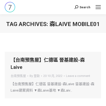
Search
Search:
TAG ARCHIVES:
森LAIVE MOBILE01
You are here:
【台南預售屋】仁德區 晉基建設-森
Laive
台南預售屋
By
里歐
20 10 月, 2022
Leave a comment
【台南預售屋】仁德區 晉基建設-森Laive 晉基建設-森
Laive建案資料 ▼森Laive基地 ▼森Laiv…