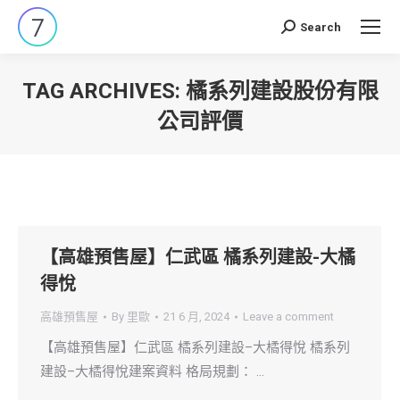
Search
Search:
TAG ARCHIVES:
橘系列建設股份有限
公司評價
You are here:
【高雄預售屋】仁武區 橘系列建設-大橘
得悅
高雄預售屋
By
里歐
21 6 月, 2024
Leave a comment
【高雄預售屋】仁武區 橘系列建設–大橘得悅 橘系列
建設–大橘得悅建案資料 格局規劃： …