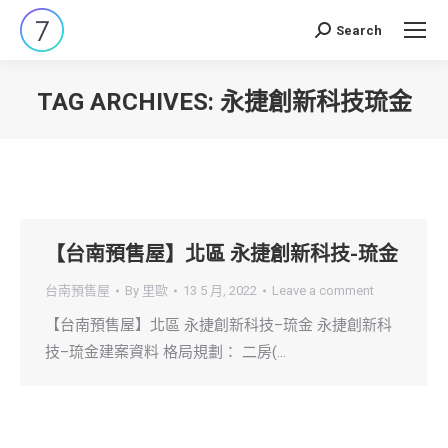
Search
Search:
TAG ARCHIVES:
永捷創新科技琉金
You are here:
【台南預售屋】北區 永捷創新科技-琉金
台南預售屋
By
里歐
13 5 月, 2022
Leave a comment
【台南預售屋】北區 永捷創新科技–琉金 永捷創新科
技–琉金建案資料 格局規劃： 二房(…