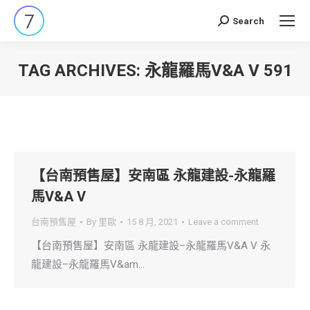
Search
Search:
TAG ARCHIVES:
永龍羅馬V&A V 591
You are here:
【台南預售屋】安南區 永龍建設-永龍羅
馬V&A V
台南預售屋
By
里歐
15 8 月, 2021
Leave a comment
【台南預售屋】安南區 永龍建設–永龍羅馬V&A V 永
龍建設–永龍羅馬V&am…