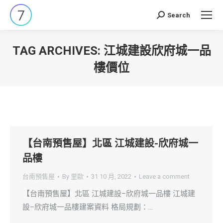
Search
Search:
TAG ARCHIVES:
江城建設欣府城一品
樓價位
You are here:
【台南預售屋】北區 江城建設-欣府城一
品樓
台南預售屋
By
里歐
31 10 月, 2022
Leave a comment
【台南預售屋】北區 江城建設–欣府城一品樓 江城建
設–欣府城一品樓建案資料 格局規劃：…