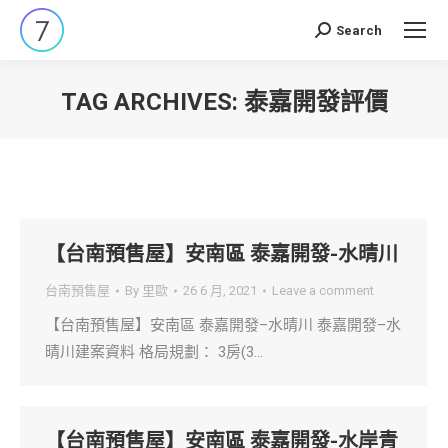
Search
Search:
TAG ARCHIVES:
泰嘉開發評價
You are here:
【台南預售屋】安南區 泰嘉開發-水晴川
台南預售屋
By
里歐
26 6 月, 2021
Leave a comment
【台南預售屋】安南區 泰嘉開發–水晴川 泰嘉開發–水
晴川建案資料 格局規劃： 3房(3…
【台南預售屋】安南區 泰嘉開發-水岸青