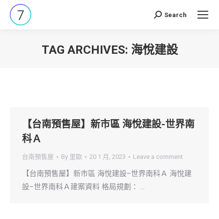
Search
Search:
TAG ARCHIVES:
海悅建設
You are here:
【台南預售屋】新市區 海悅建設-世界南
科Ａ
台南預售屋
By
里歐
20 1 月, 2023
Leave a comment
【台南預售屋】新市區 海悅建設–世界南科Ａ 海悅建
設–世界南科Ａ建案資料 格局規劃： …