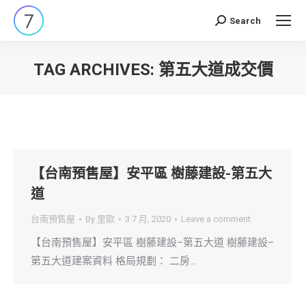
Search
Search:
TAG ARCHIVES:
第五大道成交價
You are here:
【台南預售屋】安平區 樹藤建設-第五大
道
台南預售屋
By
里歐
3 7 月, 2020
Leave a comment
【台南預售屋】安平區 樹藤建設–第五大道 樹藤建設–
第五大道建案資料 格局規劃： 二房…