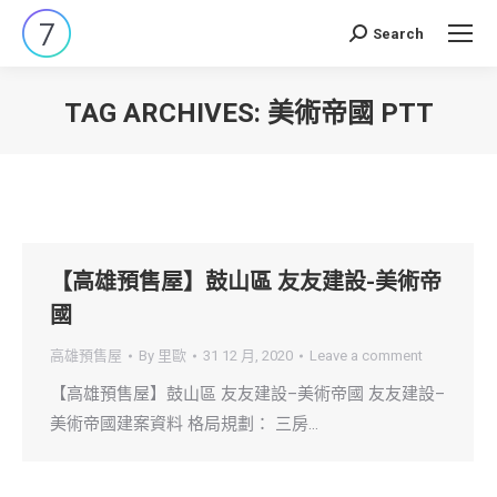
Search
Search:
TAG ARCHIVES:
美術帝國 PTT
You are here:
【高雄預售屋】鼓山區 友友建設-美術帝
國
高雄預售屋
By
里歐
31 12 月, 2020
Leave a comment
【高雄預售屋】鼓山區 友友建設–美術帝國 友友建設–
美術帝國建案資料 格局規劃： 三房…