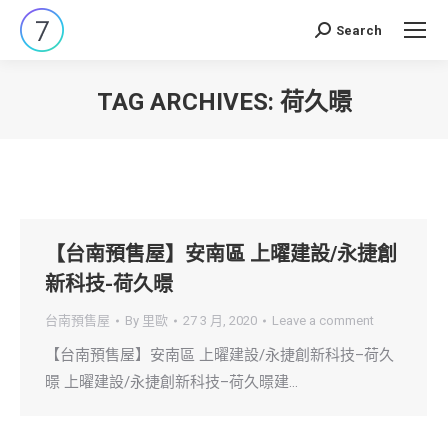
Search
Search:
TAG ARCHIVES:
荷久暻
You are here:
【台南預售屋】安南區 上曜建設/永捷創
新科技-荷久暻
台南預售屋
By
里歐
27 3 月, 2020
Leave a comment
【台南預售屋】安南區 上曜建設/永捷創新科技–荷久
暻 上曜建設/永捷創新科技–荷久暻建…