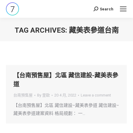
Search
Search:
TAG ARCHIVES:
藏美表參道台南
You are here:
【台南預售屋】北區 藏信建設-藏美表參
道
台南預售屋
By
里歐
20 4 月, 2022
Leave a comment
【台南預售屋】北區 藏信建設–藏美表參道 藏信建設–
藏美表參道建案資料 格局規劃： 一…