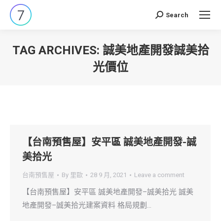
Search
Search:
TAG ARCHIVES:
誠美地產開發誠美拾
光價位
You are here:
【台南預售屋】安平區 誠美地產開發-誠
美拾光
台南預售屋
By
里歐
28 9 月, 2021
Leave a comment
【台南預售屋】安平區 誠美地產開發–誠美拾光 誠美
地產開發–誠美拾光建案資料 格局規劃…