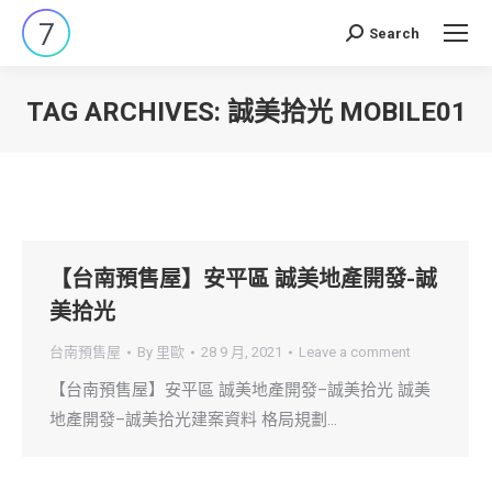
Search
Search:
TAG ARCHIVES:
誠美拾光 MOBILE01
You are here:
【台南預售屋】安平區 誠美地產開發-誠
美拾光
台南預售屋
By
里歐
28 9 月, 2021
Leave a comment
【台南預售屋】安平區 誠美地產開發–誠美拾光 誠美
地產開發–誠美拾光建案資料 格局規劃…