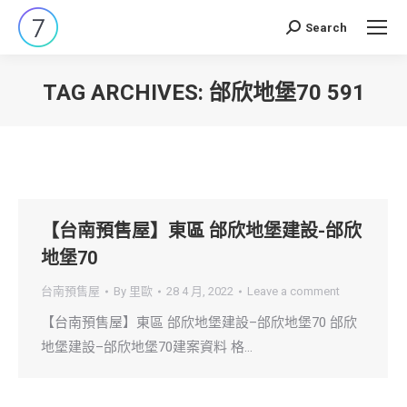
Search
Search:
TAG ARCHIVES:
邰欣地堡70 591
You are here:
【台南預售屋】東區 邰欣地堡建設-邰欣
地堡70
台南預售屋
By
里歐
28 4 月, 2022
Leave a comment
【台南預售屋】東區 邰欣地堡建設–邰欣地堡70 邰欣
地堡建設–邰欣地堡70建案資料 格…