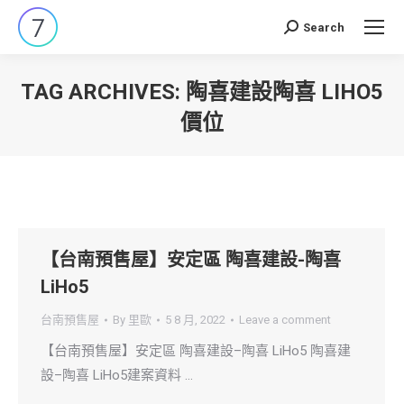
Search
Search:
TAG ARCHIVES:
陶喜建設陶喜 LIHO5
價位
You are here:
【台南預售屋】安定區 陶喜建設-陶喜
LiHo5
台南預售屋
By
里歐
5 8 月, 2022
Leave a comment
【台南預售屋】安定區 陶喜建設–陶喜 LiHo5 陶喜建
設–陶喜 LiHo5建案資料 …