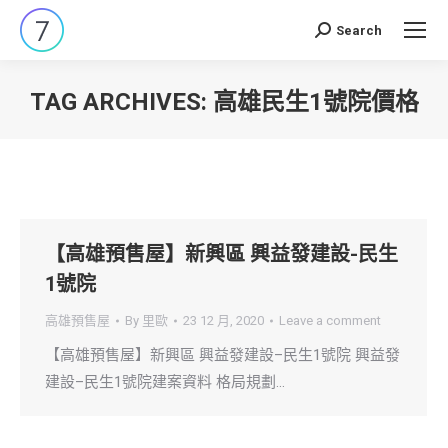
Search
Search:
TAG ARCHIVES:
高雄民生1號院價格
You are here:
【高雄預售屋】新興區 興益發建設-民生
1號院
高雄預售屋
By
里歐
23 12 月, 2020
Leave a comment
【高雄預售屋】新興區 興益發建設–民生1號院 興益發
建設–民生1號院建案資料 格局規劃…