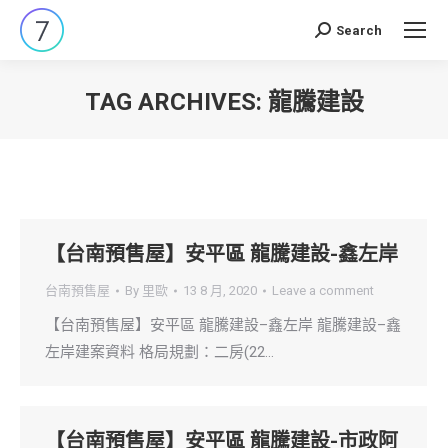
Search
Search:
TAG ARCHIVES:
龍騰建設
You are here:
【台南預售屋】安平區 龍騰建設-鑫左岸
台南預售屋
By
里歐
13 8 月, 2020
Leave a comment
【台南預售屋】安平區 龍騰建設–鑫左岸 龍騰建設–鑫
左岸建案資料 格局規劃：二房(22…
【台南預售屋】安平區 龍騰建設-市政阿