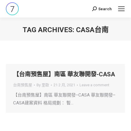
Search
Search:
TAG ARCHIVES:
CASA台南
You are here:
【台南預售屋】南區 華友聯開發-CASA
台南預售屋
By
里歐
21 2 月, 2021
Leave a comment
【台南預售屋】南區 華友聯開發–CASA 華友聯開發–
CASA建案資料 格局規劃： 暫…