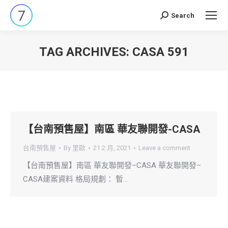
Search
Search:
TAG ARCHIVES:
CASA 591
You are here:
【台南預售屋】南區 華友聯開發-CASA
台南預售屋
By
里歐
21 2 月, 2021
Leave a comment
【台南預售屋】南區 華友聯開發–CASA 華友聯開發–
CASA建案資料 格局規劃： 暫…