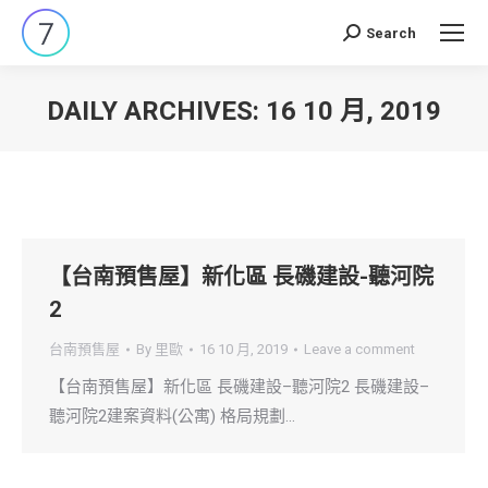
Search
Search:
DAILY ARCHIVES:
16 10 月, 2019
You are here:
【台南預售屋】新化區 長磯建設-聽河院
2
台南預售屋
By
里歐
16 10 月, 2019
Leave a comment
【台南預售屋】新化區 長磯建設–聽河院2 長磯建設–
聽河院2建案資料(公寓) 格局規劃…