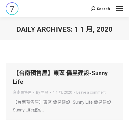
Search
Search:
DAILY ARCHIVES:
1 1 月, 2020
You are here:
【台南預售屋】東區 僑昱建設-Sunny
Life
台南預售屋
By
里歐
1 1 月, 2020
Leave a comment
【台南預售屋】東區 僑昱建設–Sunny Life 僑昱建設–
Sunny Life建案…