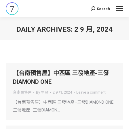
Search
Search:
DAILY ARCHIVES:
2 9 月, 2024
You are here:
【台南預售屋】中西區 三發地產-三發
DIAMOND ONE
台南預售屋
By
里歐
2 9 月, 2024
Leave a comment
【台南預售屋】中西區 三發地產–三發DIAMOND ONE
三發地產–三發DIAMON…