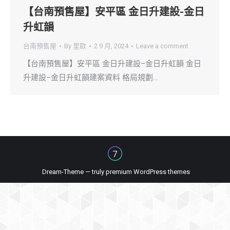
【台南預售屋】安平區 金日升建設-金日
升虹韻
台南預售屋
By
里歐
2 9 月, 2024
Leave a comment
【台南預售屋】安平區 金日升建設–金日升虹韻 金日
升建設–金日升虹韻建案資料 格局規劃…
Dream-Theme — truly
premium WordPress themes